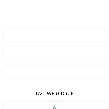
TAG:
WERKDRUK