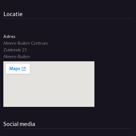
Locatie
Adres
Almere-Buiten Centrum
Zuideinde 21
Almere-Buiten
Social media