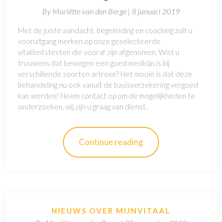
By
Mariëtte van den Berge |
8 januari 2019
Met de juiste aandacht, begeleiding en coaching zult u
vooruitgang merken op onze geselecteerde
vitaliteitstesten die vooraf zijn afgenomen. Wist u
trouwens dat bewegen een goed medicijn is bij
verschillende soorten artrose? Het mooie is dat deze
behandeling nu ook vanuit de basisverzekering vergoed
kan worden! Neem contact op om de mogelijkheden te
onderzoeken, wij zijn u graag van dienst.
Continue reading
NIEUWS OVER MIJNVITAAL