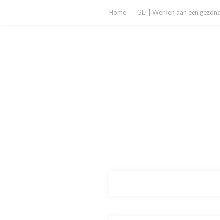
Home
GLI | Werken aan een gezonde