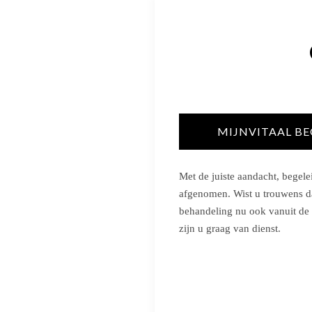
MIJNVITAAL BE
Met de juiste aandacht, begele
afgenomen. Wist u trouwens da
behandeling
nu ook
vanuit de
zijn u graag van dienst.