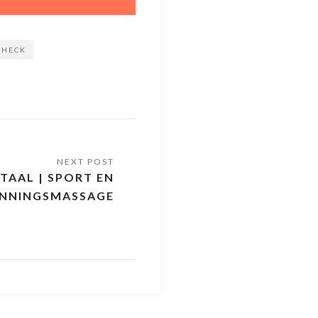
SCHECK
ITAAL | SPORT EN
NNINGSMASSAGE