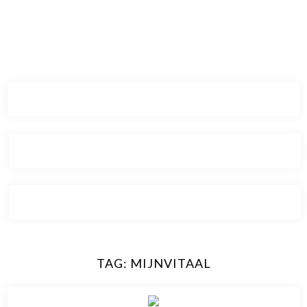
TAG:
MIJNVITAAL