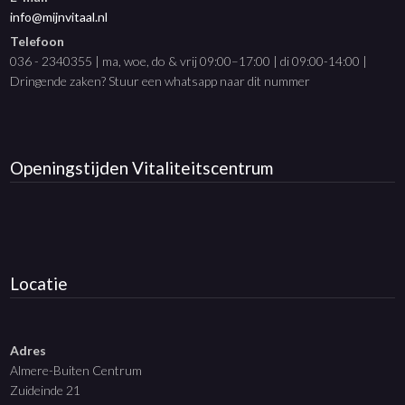
info@mijnvitaal.nl
Telefoon
036 - 2340355 | ma, woe, do & vrij 09:00–17:00 | di 09:00-14:00 |
Dringende zaken? Stuur een whatsapp naar dit nummer
Openingstijden
Vitaliteitscentrum
Locatie
Adres
Almere-Buiten Centrum
Zuideinde 21