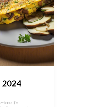
1 2024
dvriendelijke