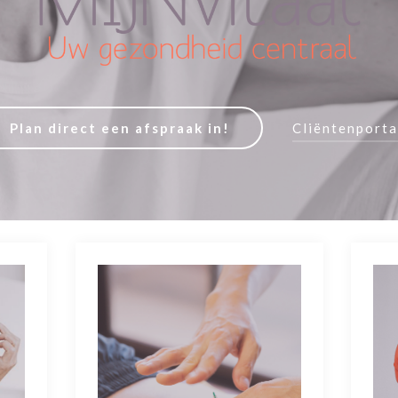
Plan direct een afspraak in!
Cliëntenporta