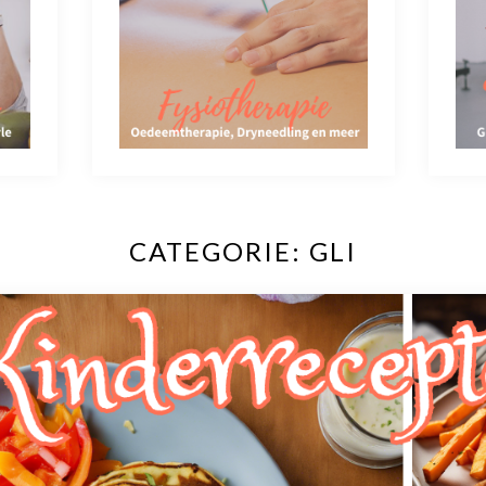
CATEGORIE:
GLI