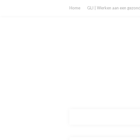
Home
GLI | Werken aan een gezonde