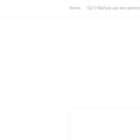
Home
GLI | Werken aan een gezonde