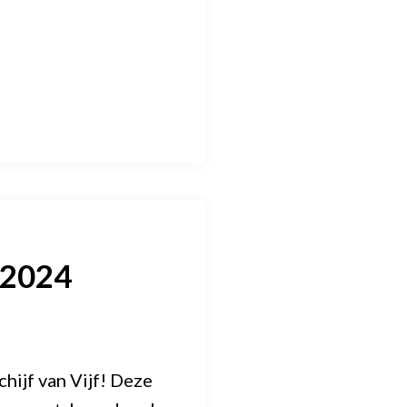
 2024
hijf van Vijf! Deze